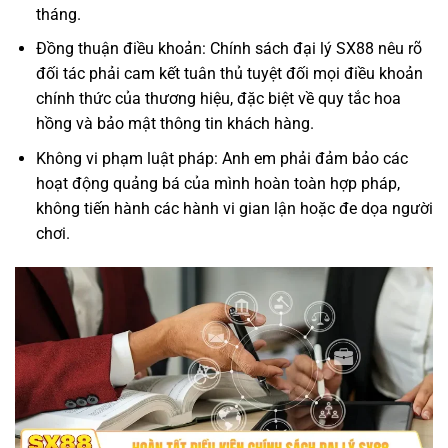
tháng.
Đồng thuận điều khoản: Chính sách đại lý SX88 nêu rõ
đối tác phải cam kết tuân thủ tuyệt đối mọi điều khoản
chính thức của thương hiệu, đặc biệt về quy tắc hoa
hồng và bảo mật thông tin khách hàng.
Không vi phạm luật pháp: Anh em phải đảm bảo các
hoạt động quảng bá của mình hoàn toàn hợp pháp,
không tiến hành các hành vi gian lận hoặc đe dọa người
chơi.