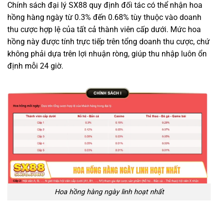
Chính sách đại lý SX88 quy định đối tác có thể nhận hoa
hồng hàng ngày từ 0.3% đến 0.68% tùy thuộc vào doanh
thu cược hợp lệ của tất cả thành viên cấp dưới. Mức hoa
hồng này được tính trực tiếp trên tổng doanh thu cược, chứ
không phải dựa trên lợi nhuận ròng, giúp thu nhập luôn ổn
định mỗi 24 giờ.
Hoa hồng hàng ngày linh hoạt nhất