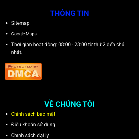
THÔNG TIN
Sitemap
Google Maps
Thời gian hoạt động: 08:00 - 23:00 từ thứ 2 đến chủ
nhật.
VỀ CHÚNG TÔI
Chính sách bảo mật
Điều khoản sử dụng
Chính sách đại lý