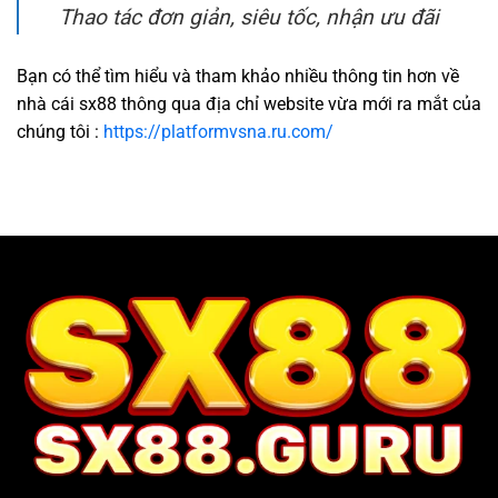
Thao tác đơn giản, siêu tốc, nhận ưu đãi
Bạn có thể tìm hiểu và tham khảo nhiều thông tin hơn về
nhà cái sx88 thông qua địa chỉ website vừa mới ra mắt của
chúng tôi :
https://platformvsna.ru.com/