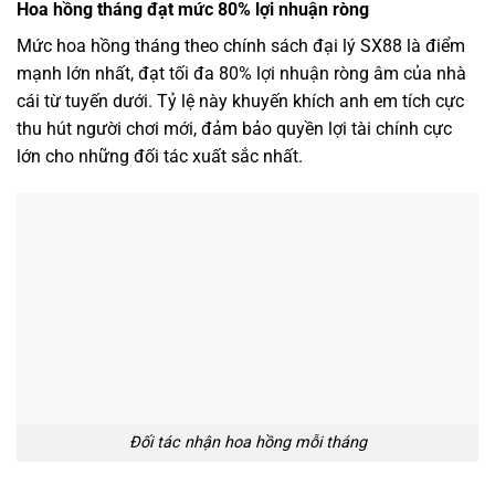
Hoa hồng tháng đạt mức 80% lợi nhuận ròng
Mức hoa hồng tháng theo chính sách đại lý SX88 là điểm
mạnh lớn nhất, đạt tối đa 80% lợi nhuận ròng âm của nhà
cái từ tuyến dưới. Tỷ lệ này khuyến khích anh em tích cực
thu hút người chơi mới, đảm bảo quyền lợi tài chính cực
lớn cho những đối tác xuất sắc nhất.
Đối tác nhận hoa hồng mỗi tháng