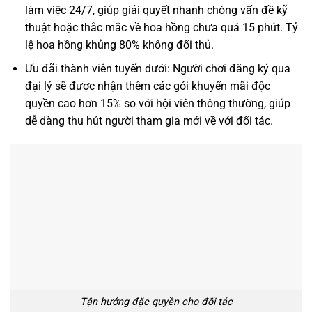
làm việc 24/7, giúp giải quyết nhanh chóng vấn đề kỹ
thuật hoặc thắc mắc về hoa hồng chưa quá 15 phút. Tỷ
lệ hoa hồng khủng 80% không đối thủ.
Ưu đãi thành viên tuyến dưới: Người chơi đăng ký qua
đại lý sẽ được nhận thêm các gói khuyến mãi độc
quyền cao hơn 15% so với hội viên thông thường, giúp
dễ dàng thu hút người tham gia mới về với đối tác.
Tận hưởng đặc quyền cho đối tác