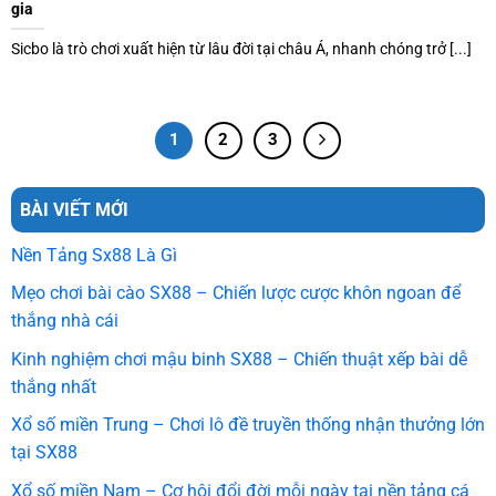
gia
Sicbo là trò chơi xuất hiện từ lâu đời tại châu Á, nhanh chóng trở [...]
1
2
3
BÀI VIẾT MỚI
Nền Tảng Sx88 Là Gì
Mẹo chơi bài cào SX88 – Chiến lược cược khôn ngoan để
thắng nhà cái
Kinh nghiệm chơi mậu binh SX88 – Chiến thuật xếp bài dễ
thắng nhất
Xổ số miền Trung – Chơi lô đề truyền thống nhận thưởng lớn
tại SX88
Xổ số miền Nam – Cơ hội đổi đời mỗi ngày tại nền tảng cá