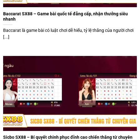
Baccarat SX88 – Game bài quốc tế đẳng cấp, nhận thưởng siêu
nhanh
Baccarat là game bài có luật chơi dễ hiểu, tỷ lệ thắng của người chơi
[...]
Sicbo SX88 – Bí quyết chinh phục đỉnh cao chiến thắng từ chuyên