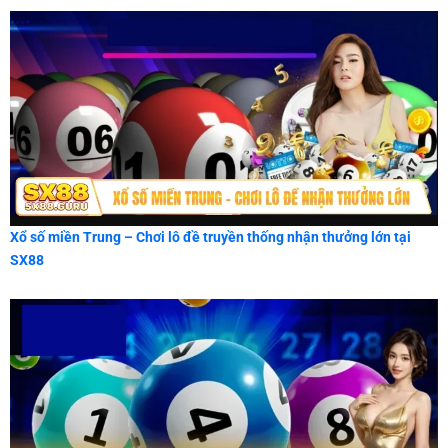
Xổ số miền Trung – Chơi lô đề truyền thống nhận thưởng lớn tại
SX88