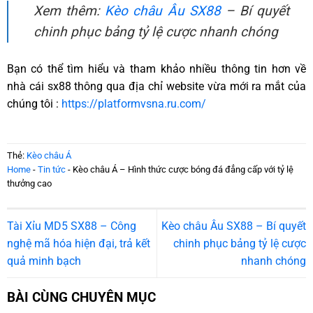
Xem thêm:
Kèo châu Âu SX88
– Bí quyết
chinh phục bảng tỷ lệ cược nhanh chóng
Bạn có thể tìm hiểu và tham khảo nhiều thông tin hơn về
nhà cái sx88 thông qua địa chỉ website vừa mới ra mắt của
chúng tôi :
https://platformvsna.ru.com/
Thẻ:
Kèo châu Á
Home
-
Tin tức
-
Kèo châu Á – Hình thức cược bóng đá đẳng cấp với tỷ lệ
thưởng cao
Tài Xỉu MD5 SX88 – Công
Kèo châu Âu SX88 – Bí quyết
nghệ mã hóa hiện đại, trả kết
chinh phục bảng tỷ lệ cược
quả minh bạch
nhanh chóng
BÀI CÙNG CHUYÊN MỤC