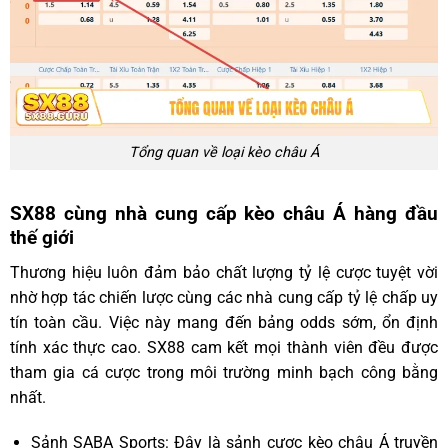
Tổng quan về loại kèo châu Á
SX88 cùng nhà cung cấp kèo châu Á hàng đầu
thế giới
Thương hiệu luôn đảm bảo chất lượng tỷ lệ cược tuyệt vời
nhờ hợp tác chiến lược cùng các nhà cung cấp tỷ lệ chấp uy
tín toàn cầu. Việc này mang đến bảng odds sớm, ổn định
tính xác thực cao. SX88 cam kết mọi thành viên đều được
tham gia cá cược trong môi trường minh bạch công bằng
nhất.
Sảnh SABA Sports: Đây là sảnh cược kèo châu Á truyền