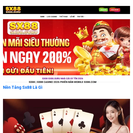
Nền Tảng Sx88 Là Gì