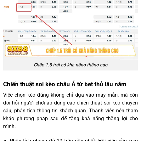
Chấp 1.5 trái có khả năng thắng cao
Chiến thuật soi kèo châu Á từ bet thủ lâu năm
Việc chọn kèo đúng không chỉ dựa vào may mắn, mà còn
đòi hỏi người chơi áp dụng các chiến thuật soi kèo chuyên
sâu, phân tích thông tin khách quan. Thành viên nên tham
khảo phương pháp sau để tăng khả năng thắng lợi cho
mình.
Phân tích phong độ 10 trận gần nhất: Hội viên cần xem