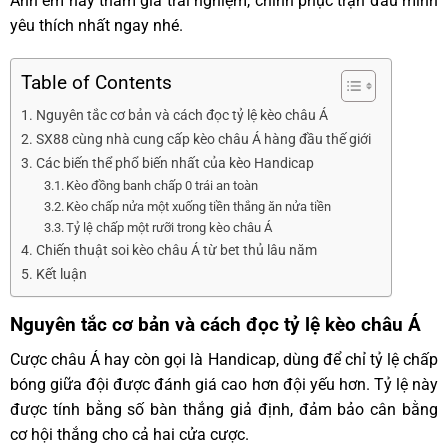
Anh em hãy tham gia trải nghiệm, chinh phục trận đấu mình
yêu thích nhất ngay nhé.
Table of Contents
Nguyên tắc cơ bản và cách đọc tỷ lệ kèo châu Á
SX88 cùng nhà cung cấp kèo châu Á hàng đầu thế giới
Các biến thể phổ biến nhất của kèo Handicap
Kèo đồng banh chấp 0 trái an toàn
Kèo chấp nửa một xuống tiền thắng ăn nửa tiền
Tỷ lệ chấp một rưỡi trong kèo châu Á
Chiến thuật soi kèo châu Á từ bet thủ lâu năm
Kết luận
Nguyên tắc cơ bản và cách đọc tỷ lệ kèo châu Á
Cược châu Á hay còn gọi là Handicap, dùng để chỉ tỷ lệ chấp
bóng giữa đội được đánh giá cao hơn đội yếu hơn. Tỷ lệ này
được tính bằng số bàn thắng giả định, đảm bảo cân bằng
cơ hội thắng cho cả hai cửa cược.