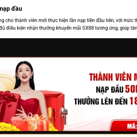
 nạp đầu
 cho thành viên mới thực hiện lần nạp tiền đầu tiên, với mức 
ã đủ điều kiện nhận thưởng khuyến mãi SX88 tương ứng, giúp tăn