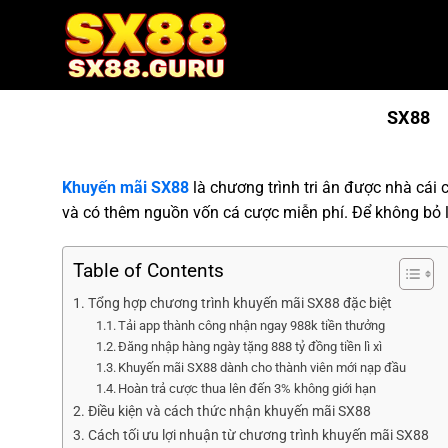
SX88
Khuyến mãi SX88
là chương trình tri ân được nhà cái
và có thêm nguồn vốn cá cược miễn phí. Để không bỏ lỡ 
Table of Contents
Tổng hợp chương trình khuyến mãi SX88 đặc biệt
Tải app thành công nhận ngay 988k tiền thưởng
Đăng nhập hàng ngày tặng 888 tỷ đồng tiền lì xì
Khuyến mãi SX88 dành cho thành viên mới nạp đầu
Hoàn trả cược thua lên đến 3% không giới hạn
Điều kiện và cách thức nhận khuyến mãi SX88
Cách tối ưu lợi nhuận từ chương trình khuyến mãi SX88