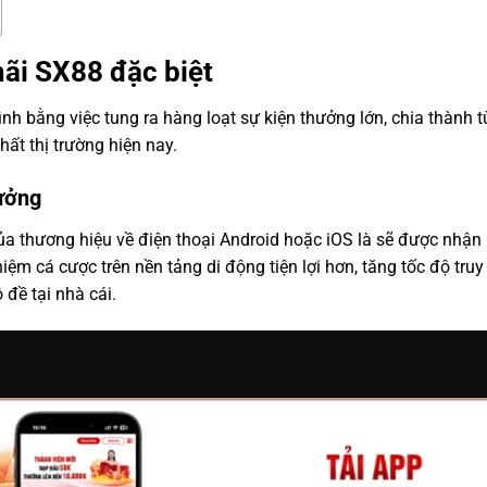
ãi SX88 đặc biệt
 bằng việc tung ra hàng loạt sự kiện thưởng lớn, chia thành t
hất thị trường hiện nay.
hưởng
ủa thương hiệu về điện thoại Android hoặc iOS là sẽ được nhận
iệm cá cược trên nền tảng di động tiện lợi hơn, tăng tốc độ tr
 đề tại nhà cái.