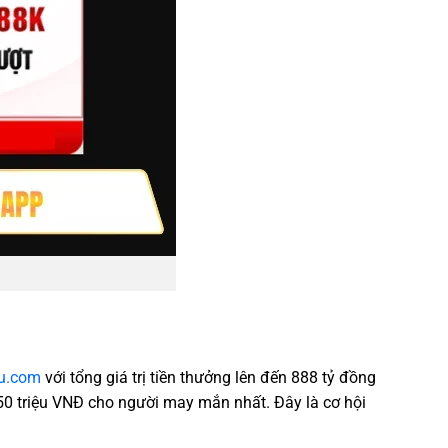
ru.com
với tổng giá trị tiền thưởng lên đến 888 tỷ đồng
 50 triệu VNĐ cho người may mắn nhất. Đây là cơ hội