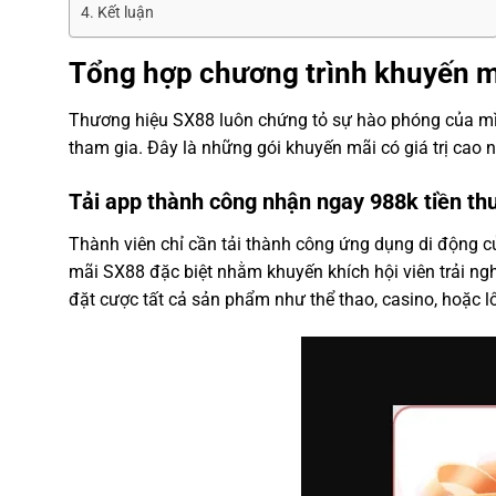
Kết luận
Tổng hợp chương trình khuyến m
Thương hiệu SX88 luôn chứng tỏ sự hào phóng của mình
tham gia. Đây là những gói khuyến mãi có giá trị cao n
Tải app thành công nhận ngay 988k tiền t
Thành viên chỉ cần tải thành công ứng dụng di động c
mãi SX88 đặc biệt nhằm khuyến khích hội viên trải ngh
đặt cược tất cả sản phẩm như thể thao, casino, hoặc lô