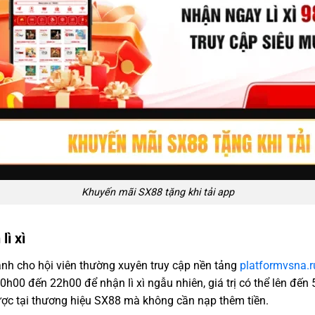
Khuyến mãi SX88 tặng khi tải app
lì xì
 dành cho hội viên thường xuyên truy cập nền tảng
platformvsna.
0h00 đến 22h00 để nhận lì xì ngẫu nhiên, giá trị có thể lên đến
ược tại thương hiệu SX88 mà không cần nạp thêm tiền.