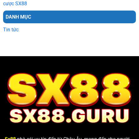
cược SX88
DANH MỤC
Tin tức