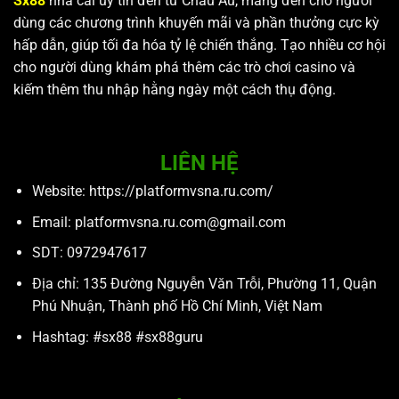
Sx88
nhà cái uy tín đến từ Châu Âu, mang đến cho người
dùng các chương trình khuyến mãi và phần thưởng cực kỳ
hấp dẫn, giúp tối đa hóa tỷ lệ chiến thắng. Tạo nhiều cơ hội
cho người dùng khám phá thêm các trò chơi casino và
kiếm thêm thu nhập hằng ngày một cách thụ động.
LIÊN HỆ
Website: https://platformvsna.ru.com/
Email:
platformvsna.ru.com@gmail.com
SDT: 0972947617
Địa chỉ: 135 Đường Nguyễn Văn Trỗi, Phường 11, Quận
Phú Nhuận, Thành phố Hồ Chí Minh, Việt Nam
Hashtag: #sx88 #sx88guru