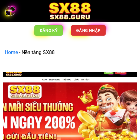
ĐĂNG KÝ
ĐĂNG NHẬP
Home
-
Nền tảng SX88