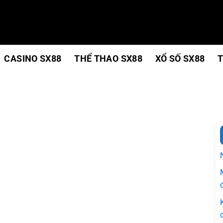
CASINO SX88
THỂ THAO SX88
XỔ SỐ SX88
T