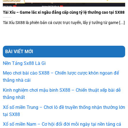
Tài Xỉu – Game lắc xí ngầu đẳng cấp cùng tỷ lệ thưởng cao tại SX88
Tài Xỉu SX88 là phiên bản cá cược trực tuyến, lấy ý tưởng từ game [...]
BÀI VIẾT MỚI
Nền Tảng Sx88 Là Gì
Mẹo chơi bài cào SX88 – Chiến lược cược khôn ngoan để
thắng nhà cái
Kinh nghiệm chơi mậu binh SX88 – Chiến thuật xếp bài dễ
thắng nhất
Xổ số miền Trung – Chơi lô đề truyền thống nhận thưởng lớn
tại SX88
Xổ số miền Nam – Cơ hội đổi đời mỗi ngày tại nền tảng cá