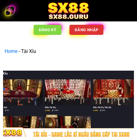
ĐĂNG KÝ
ĐĂNG NHẬP
Home
-
Tài Xỉu