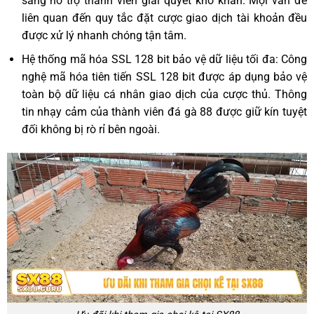
sàng hỗ trợ thành viên giải quyết khó khăn. Mọi vấn đề
liên quan đến quy tắc đặt cược giao dịch tài khoản đều
được xử lý nhanh chóng tận tâm.
Hệ thống mã hóa SSL 128 bit bảo vệ dữ liệu tối đa: Công
nghệ mã hóa tiên tiến SSL 128 bit được áp dụng bảo vệ
toàn bộ dữ liệu cá nhân giao dịch của cược thủ. Thông
tin nhạy cảm của thành viên đá gà 88 được giữ kín tuyệt
đối không bị rò rỉ bên ngoài.