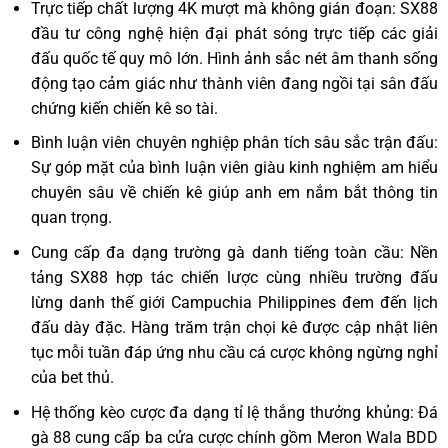
Trực tiếp chất lượng 4K mượt mà không gián đoạn: SX88
đầu tư công nghệ hiện đại phát sóng trực tiếp các giải
đấu quốc tế quy mô lớn. Hình ảnh sắc nét âm thanh sống
động tạo cảm giác như thành viên đang ngồi tại sân đấu
chứng kiến chiến kê so tài.
Bình luận viên chuyên nghiệp phân tích sâu sắc trận đấu:
Sự góp mặt của bình luận viên giàu kinh nghiệm am hiểu
chuyên sâu về chiến kê giúp anh em nắm bắt thông tin
quan trọng.
Cung cấp đa dạng trường gà danh tiếng toàn cầu: Nền
tảng SX88 hợp tác chiến lược cùng nhiều trường đấu
lừng danh thế giới Campuchia Philippines đem đến lịch
đấu dày đặc. Hàng trăm trận chọi kê được cập nhật liên
tục mỗi tuần đáp ứng nhu cầu cá cược không ngừng nghỉ
của bet thủ.
Hệ thống kèo cược đa dạng tỉ lệ thắng thưởng khủng: Đá
gà 88 cung cấp ba cửa cược chính gồm Meron Wala BDD