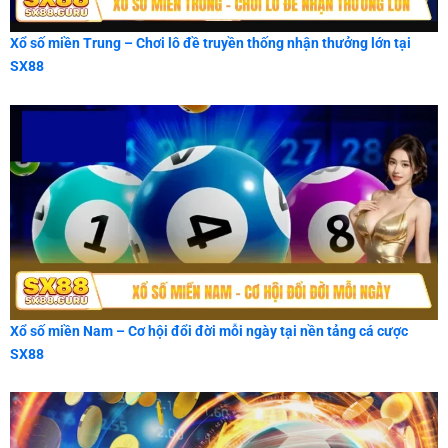
Xổ số miền Trung – Chơi lô đề truyền thống nhận thưởng lớn tại
SX88
Xổ số miền Nam – Cơ hội đổi đời mỗi ngày tại nền tảng cá cược
SX88