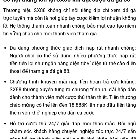
Thương hiệu SX88 không chỉ nổi tiếng địa chỉ xem đá gà
trực tuyến mà còn là nơi giúp tay cược kiếm lợi nhuận khổng
lồ. Hệ thống thanh toán nhanh chóng bảo mật cao tạo niềm
tin vững chắc cho mọi thành viên tham gia.
Đa dạng phương thức giao dịch nạp rút nhanh chóng:
Người chơi có thể sử dụng nhiều phương thức nạp rút
tiền tiện lợi như ngân hàng điện tử ví điện tử thẻ cào điện
thoại để tham gia đá gà 88.
Chương trình khuyến mãi nạp tiền hoàn trả cực khủng:
SX88 thường xuyên tung ra chương trình ưu đãi hấp dẫn
dành cho thành viên mới cược thủ thân thiết. Tiền thưởng
chào mừng có thể lên đến 18.888K lần nạp đầu tiên tăng
thêm vốn khởi nghiệp cho dân cá cược.
Hỗ trợ cược thủ 24/7 giải đáp mọi thắc mắc: Đội ngũ
chăm sóc khách hàng chuyên nghiệp túc trực 24/7 sẵn