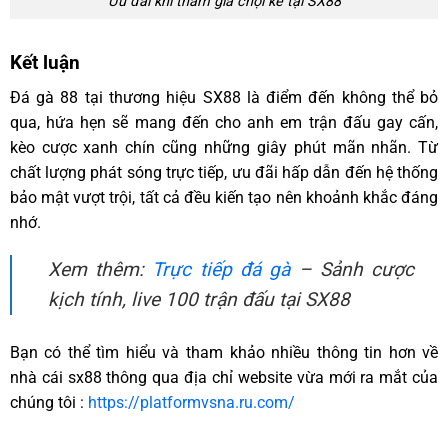
Ưu đãi khi tham gia chọi kê tại SX88
Kết luận
Đá gà 88 tại thương hiệu SX88 là điểm đến không thể bỏ
qua, hứa hẹn sẽ mang đến cho anh em trận đấu gay cấn,
kèo cược xanh chín cũng những giây phút mãn nhãn. Từ
chất lượng phát sóng trực tiếp, ưu đãi hấp dẫn đến hệ thống
bảo mật vượt trội, tất cả đều kiến tạo nên khoảnh khắc đáng
nhớ.
Xem thêm:
Trực tiếp đá gà
– Sảnh cược
kịch tính, live 100 trận đấu tại SX88
Bạn có thể tìm hiểu và tham khảo nhiều thông tin hơn về
nhà cái sx88 thông qua địa chỉ website vừa mới ra mắt của
chúng tôi :
https://platformvsna.ru.com/