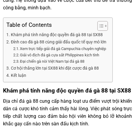
cùng. Hệ thống dựa vào vé cược của bet thủ để trả thưởng
công bằng, minh bạch.
Table of Contents
Khám phá tính năng độc quyền đá gà 88 tại SX88
Đỉnh cao đá gà 88 cùng giải đấu quốc tế quy mô lớn
Xem trực tiếp giải đá gà Campuchia chuyên nghiệp
Giải vô địch đá gà cựa sắt Philippines kịch tính
Đại chiến gà nòi Việt Nam tại đá gà 88
Cơ hội thắng lớn tại SX88 khi đặt cược đá gà 88
Kết luận
Khám phá tính năng độc quyền đá gà 88 tại SX88
Địa chỉ đá gà 88 cung cấp hàng loạt ưu điểm vượt trội khiến
dân cá cược khó tính cảm thấy hài lòng. Việc phát sóng trực
tiếp chất lượng cao đảm bảo hội viên không bỏ lỡ khoảnh
khắc gay cấn nào trên sàn đấu kịch tính.