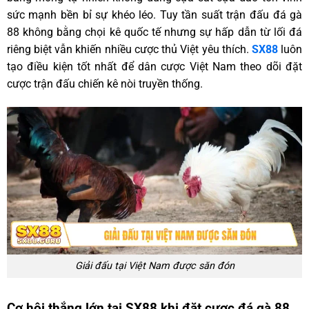
sức mạnh bền bỉ sự khéo léo. Tuy tần suất trận đấu đá gà
88 không bằng chọi kê quốc tế nhưng sự hấp dẫn từ lối đá
riêng biệt vẫn khiến nhiều cược thủ Việt yêu thích.
SX88
luôn
tạo điều kiện tốt nhất để dân cược Việt Nam theo dõi đặt
cược trận đấu chiến kê nòi truyền thống.
Giải đấu tại Việt Nam được săn đón
Cơ hội thắng lớn tại SX88 khi đặt cược đá gà 88