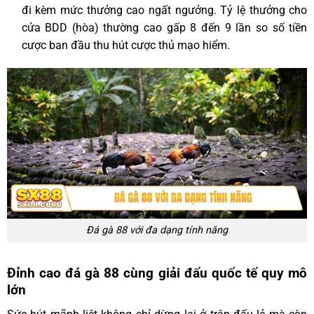
đi kèm mức thưởng cao ngất ngưởng. Tỷ lệ thưởng cho
cửa BDD (hòa) thường cao gấp 8 đến 9 lần so số tiền
cược ban đầu thu hút cược thủ mạo hiểm.
Đá gà 88 với đa dạng tính năng
Đỉnh cao đá gà 88 cùng giải đấu quốc tế quy mô
lớn