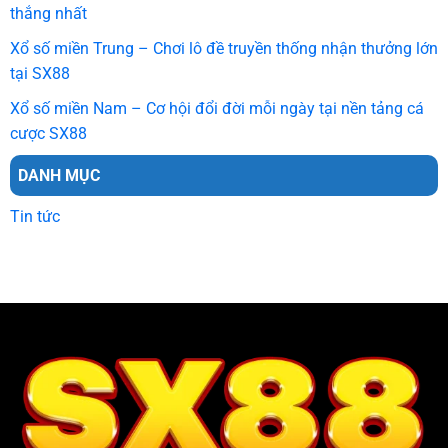
thắng nhất
Xổ số miền Trung – Chơi lô đề truyền thống nhận thưởng lớn
tại SX88
Xổ số miền Nam – Cơ hội đổi đời mỗi ngày tại nền tảng cá
cược SX88
DANH MỤC
Tin tức