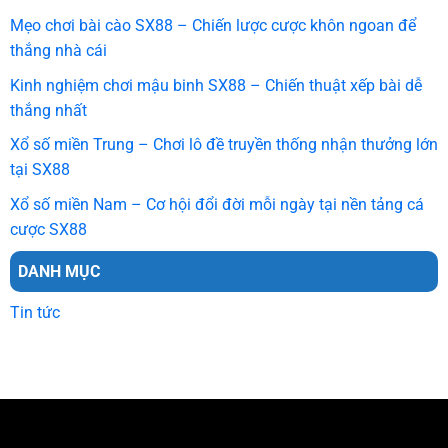
Mẹo chơi bài cào SX88 – Chiến lược cược khôn ngoan để
thắng nhà cái
Kinh nghiệm chơi mậu binh SX88 – Chiến thuật xếp bài dễ
thắng nhất
Xổ số miền Trung – Chơi lô đề truyền thống nhận thưởng lớn
tại SX88
Xổ số miền Nam – Cơ hội đổi đời mỗi ngày tại nền tảng cá
cược SX88
DANH MỤC
Tin tức