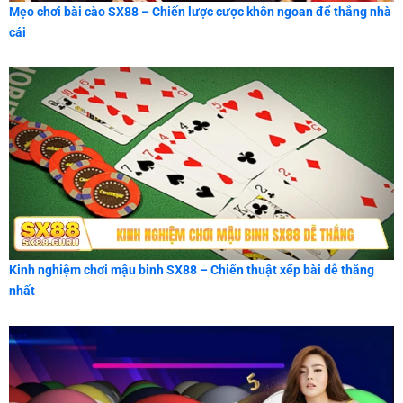
Mẹo chơi bài cào SX88 – Chiến lược cược khôn ngoan để thắng nhà
cái
Kinh nghiệm chơi mậu binh SX88 – Chiến thuật xếp bài dễ thắng
nhất