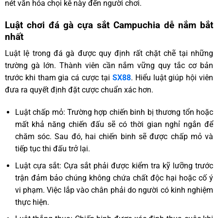
nét văn hóa chọi kê này đến người chơi.
Luật chơi đá gà cựa sắt Campuchia dễ nắm bắt
nhất
Luật lệ trong đá gà được quy định rất chặt chẽ tại những
trường gà lớn. Thành viên cần nắm vững quy tắc cơ bản
trước khi tham gia cá cược tại
SX88
. Hiểu luật giúp hội viên
đưa ra quyết định đặt cược chuẩn xác hơn.
Luật chấp mỏ: Trường hợp chiến binh bị thương tổn hoặc
mất khả năng chiến đấu sẽ có thời gian nghỉ ngắn để
chăm sóc. Sau đó, hai chiến binh sẽ được chấp mỏ và
tiếp tục thi đấu trở lại.
Luật cựa sắt: Cựa sắt phải được kiểm tra kỹ lưỡng trước
trận đảm bảo chúng không chứa chất độc hại hoặc cố ý
vi phạm. Việc lắp vào chân phải do người có kinh nghiệm
thực hiện.