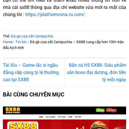
Bạn có thể tìm hiểu và tham khảo nhiều thông tin hơn về
nhà cái sx88 thông qua địa chỉ website vừa mới ra mắt của
chúng tôi :
https://platformvsna.ru.com/
Thẻ:
Đá gà cựa sắt Campuchia
Home
-
Tin tức
-
Đá gà cựa sắt Campuchia – SX88 cung cấp hơn 100+ trận
đấu kịch tính
Tài Xỉu – Game lắc xí ngầu
Bắn cá H5 SX88- Siêu phẩm
đẳng cấp cùng tỷ lệ thưởng
săn boss đại dương, đón tiền
cao tại SX88
tỷ mỗi ngày
BÀI CÙNG CHUYÊN MỤC