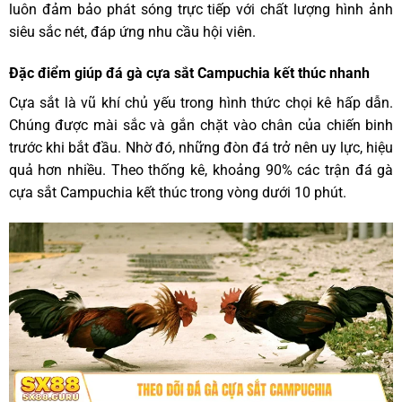
luôn đảm bảo phát sóng trực tiếp với chất lượng hình ảnh
siêu sắc nét, đáp ứng nhu cầu hội viên.
Đặc điểm giúp đá gà cựa sắt Campuchia kết thúc nhanh
Cựa sắt là vũ khí chủ yếu trong hình thức chọi kê hấp dẫn.
Chúng được mài sắc và gắn chặt vào chân của chiến binh
trước khi bắt đầu. Nhờ đó, những đòn đá trở nên uy lực, hiệu
quả hơn nhiều. Theo thống kê, khoảng 90% các trận đá gà
cựa sắt Campuchia kết thúc trong vòng dưới 10 phút.