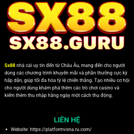
Sx88
nhà cái uy tín đến từ Châu Âu, mang đến cho người
dùng các chương trình khuyến mãi và phần thưởng cực kỳ
hấp dẫn, giúp tối đa hóa tỷ lệ chiến thắng. Tạo nhiều cơ hội
cho người dùng khám phá thêm các trò chơi casino và
kiếm thêm thu nhập hằng ngày một cách thụ động.
LIÊN HỆ
Website: https://platformvsna.ru.com/