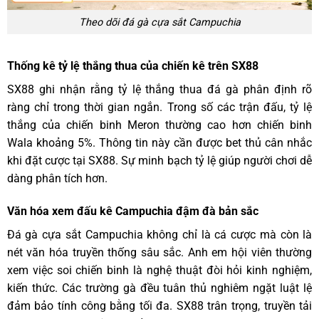
Theo dõi đá gà cựa sắt Campuchia
Thống kê tỷ lệ thắng thua của chiến kê trên SX88
SX88 ghi nhận rằng tỷ lệ thắng thua đá gà phân định rõ
ràng chỉ trong thời gian ngắn. Trong số các trận đấu, tỷ lệ
thắng của chiến binh Meron thường cao hơn chiến binh
Wala khoảng 5%. Thông tin này cần được bet thủ cân nhắc
khi đặt cược tại SX88. Sự minh bạch tỷ lệ giúp người chơi dễ
dàng phân tích hơn.
Văn hóa xem đấu kê Campuchia đậm đà bản sắc
Đá gà cựa sắt Campuchia không chỉ là cá cược mà còn là
nét văn hóa truyền thống sâu sắc. Anh em hội viên thường
xem việc soi chiến binh là nghệ thuật đòi hỏi kinh nghiệm,
kiến thức. Các trường gà đều tuân thủ nghiêm ngặt luật lệ
đảm bảo tính công bằng tối đa. SX88 trân trọng, truyền tải